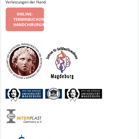
Verletzungen der Hand.
ONLINE-
TERMINBUCHUNG
HANDCHIRURGIE