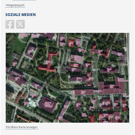
Impressum
SOZIALE MEDIEN
Größere Karte anzeigen